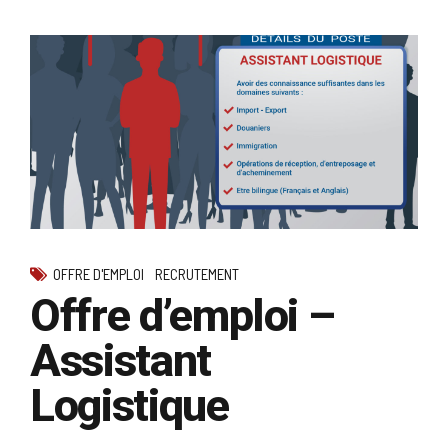
OFFRE D'EMPLOI
RECRUTEMENT
Offre d’emploi –
Assistant
Logistique