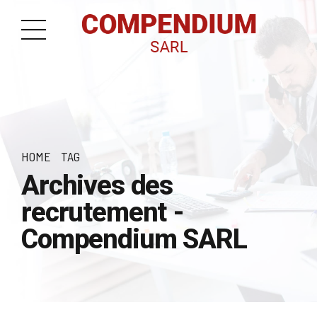
HOME
TAG
Archives des
recrutement -
Compendium SARL