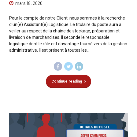
mars 18, 2020
Pour le compte de notre Client, nous sommes à la recherche
d’un(e) Assistant(e) Logistique. Le titulaire du poste aura à
veiller au respect de la chaîne de stockage, préparation et
livraison de marchandises. Il seconde le responsable
logistique dont le rôle est davantage tourné vers de la gestion
administrative. Il est présent à toutes les...
Continue reading