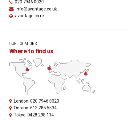
020 7946 0020
info@avantage.co.uk
avantage.co.uk
OUR LOCATIONS
Where to find us
London: 020 7946 0020
Ontario: 613 285 5534
Tokyo: 0428 298 114