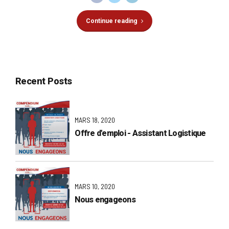
Continue reading
Recent Posts
MARS 18, 2020
Offre d'emploi - Assistant Logistique
MARS 10, 2020
Nous engageons