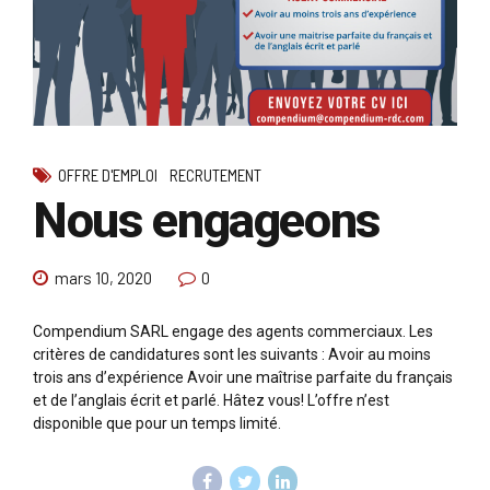
OFFRE D'EMPLOI
RECRUTEMENT
Nous engageons
mars 10, 2020
0
Compendium SARL engage des agents commerciaux. Les
critères de candidatures sont les suivants : Avoir au moins
trois ans d’expérience Avoir une maîtrise parfaite du français
et de l’anglais écrit et parlé. Hâtez vous! L’offre n’est
disponible que pour un temps limité.