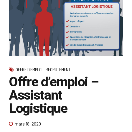
OFFRE D'EMPLOI
RECRUTEMENT
Offre d’emploi –
Assistant
Logistique
mars 18, 2020