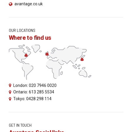
avantage.co.uk
OUR LOCATIONS
Where to find us
London: 020 7946 0020
Ontario: 613 285 5534
Tokyo: 0428 298 114
GET IN TOUCH