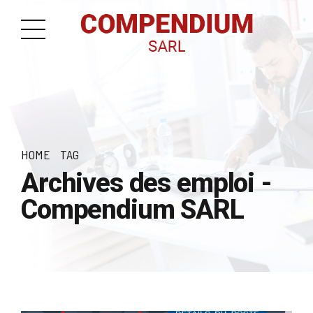
HOME
TAG
Archives des emploi -
Compendium SARL