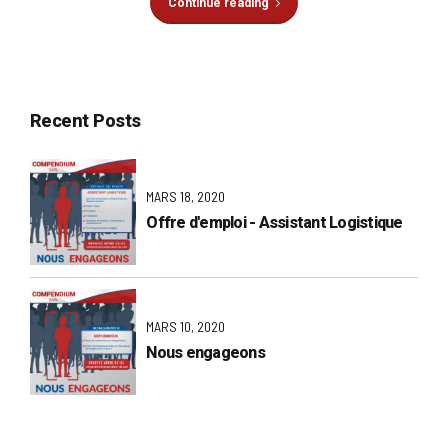
Continue reading
Recent Posts
MARS 18, 2020
Offre d'emploi - Assistant Logistique
MARS 10, 2020
Nous engageons