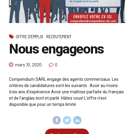
OFFRE D'EMPLOI
RECRUTEMENT
Nous engageons
mars 10, 2020
0
Compendium SARL engage des agents commerciaux. Les
critères de candidatures sont les suivants : Avoir au moins
trois ans d’expérience Avoir une maîtrise parfaite du français
et de l’anglais écrit et parlé. Hâtez vous! L’offre n’est
disponible que pour un temps limité.