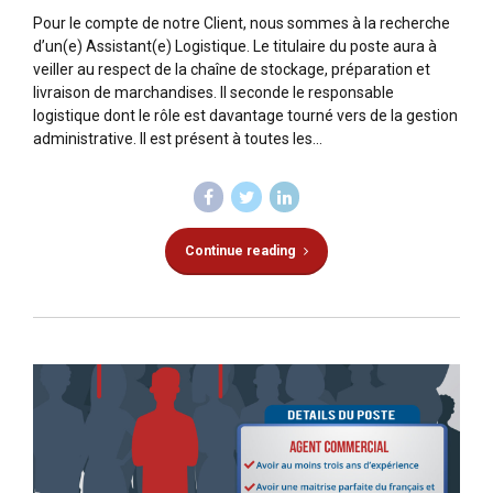
Pour le compte de notre Client, nous sommes à la recherche
d’un(e) Assistant(e) Logistique. Le titulaire du poste aura à
veiller au respect de la chaîne de stockage, préparation et
livraison de marchandises. Il seconde le responsable
logistique dont le rôle est davantage tourné vers de la gestion
administrative. Il est présent à toutes les...
Continue reading